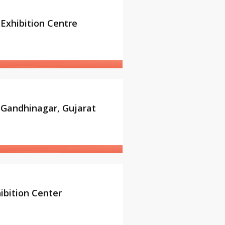
Exhibition Centre
 Gandhinagar, Gujarat
ibition Center