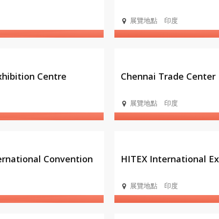
展覽地點
印度
會展設
施
xhibition Centre
Chennai Trade Center
展覽地點
印度
會展設
施
ernational Convention
HITEX International Ex
KC, Mumbai
展覽地點
印度