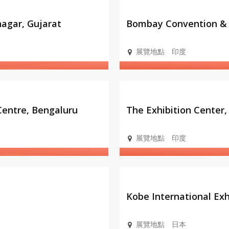
會展設
施
agar, Gujarat
Bombay Convention & 
展覽地點
印度
會展設
施
Centre, Bengaluru
The Exhibition Center,
展覽地點
印度
會展設
施
Kobe International Exh
展覽地點
日本