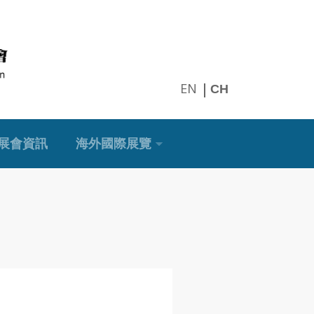
EN
CH
展會資訊
海外國際展覽