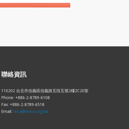
聯絡資訊
110202 台北市信義區信義路五段五號2樓2C20室
Phone: +886-2-8789-6108
Fax: +886-2-8789-6518
Email:
teca@texco.org.tw