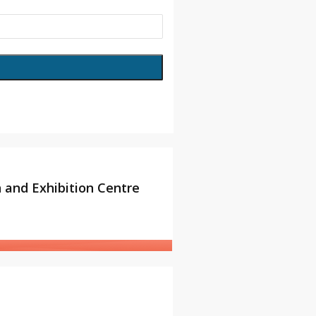
and Exhibition Centre