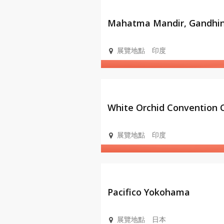
會展設
施
Mahatma Mandir, Gandhin
展覽地點
印度
會展設
施
White Orchid Convention 
展覽地點
印度
會展設
施
Pacifico Yokohama
展覽地點
日本