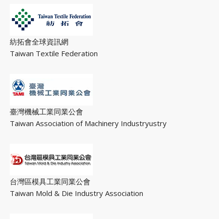
紡拓會全球資訊網
Taiwan Textile Federation
臺灣機械工業同業公會
Taiwan Association of Machinery Industryustry
台灣區模具工業同業公會
Taiwan Mold & Die Industry Association