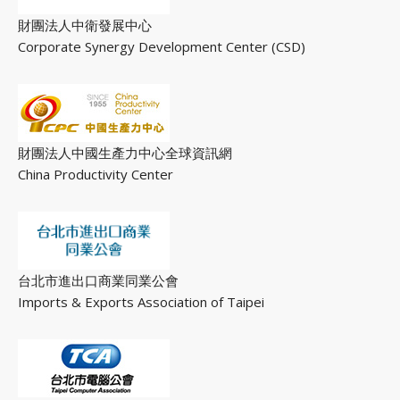
財團法人中衛發展中心
Corporate Synergy Development Center (CSD)
財團法人中國生產力中心全球資訊網
China Productivity Center
台北市進出口商業同業公會
Imports & Exports Association of Taipei