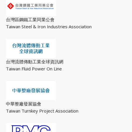
台灣區鋼鐵工業同業公會
Taiwan Steel & Iron Industries Association
台灣流體傳動工業全球資訊網
Taiwan Fluid Power On Line
中華整廠發展協會
Taiwan Turnkey Project Association