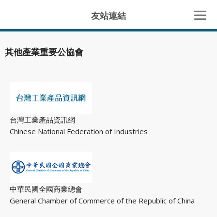
友站連結
其他產業重要公協會
台灣工業產品資訊網
Chinese National Federation of Industries
中華民國全國商業總會
General Chamber of Commerce of the Republic of China