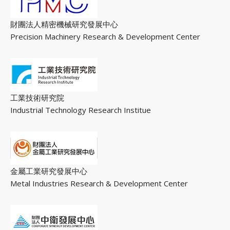
財團法人精密機械研究發展中心
Precision Machinery Research & Development Center
工業技術研究院
Industrial Technology Research Institue
金屬工業研究發展中心
GO
Metal Industries Research & Development Center