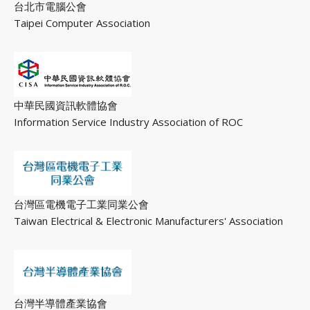
台北市電腦公會
Taipei Computer Association
中華民國資訊軟體協會
Information Service Industry Association of ROC
台灣區電機電子工業同業公會
Taiwan Electrical & Electronic Manufacturers' Association
台灣半導體產業協會