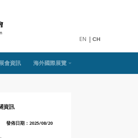
EN
CH
展會資訊
海外國際展覽
關資訊
發佈日期：
2025/08/20