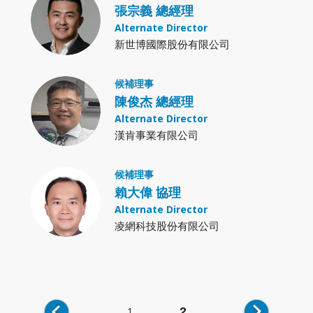
張宗義 總經理
Alternate Director
新世博國際股份有限公司
候補理事
陳俊杰 總經理
Alternate Director
漢肯事業有限公司
候補理事
賴大偉 協理
Alternate Director
凌網科技股份有限公司
1
2