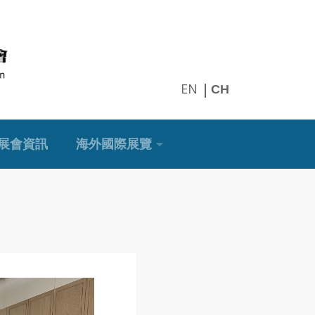
EN
CH
展會資訊
海外國際展覽