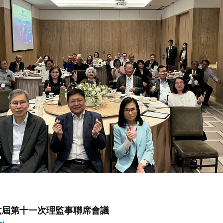
六屆第十一次理監事聯席會議