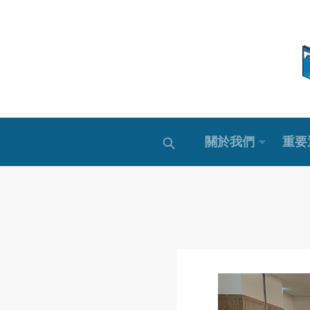
關於我們
重要