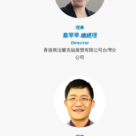
理事
蔡琴琴 總經理
Director
香港商法蘭克福展覽有限公司台灣分
公司