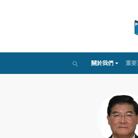
關於我們
重要