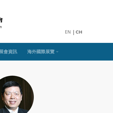
EN
CH
展會資訊
海外國際展覽