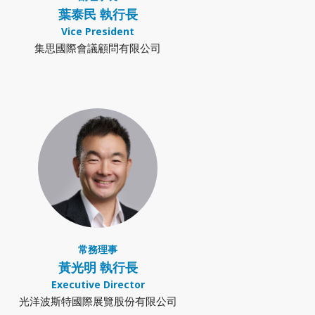
葉泰民 執行長
Vice President
集思國際會議顧問有限公司
常務理事
黃光明 執行長
Executive Director
光洋波斯特國際展覽股份有限公司